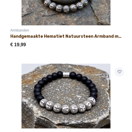
Armbanden
Handgemaakte Hematiet Natuursteen Armband met Naam 8mm
€
19,99