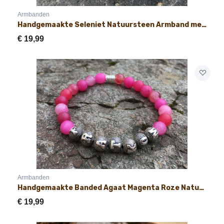
Armbanden
Handgemaakte Seleniet Natuursteen Armband met Naam 8mm
€
19,99
Armbanden
Handgemaakte Banded Agaat Magenta Roze Natuursteen Armband met Naam 8mm
€
19,99