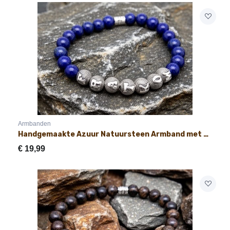
Armbanden
Handgemaakte Azuur Natuursteen Armband met Naam 8mm
€
19,99