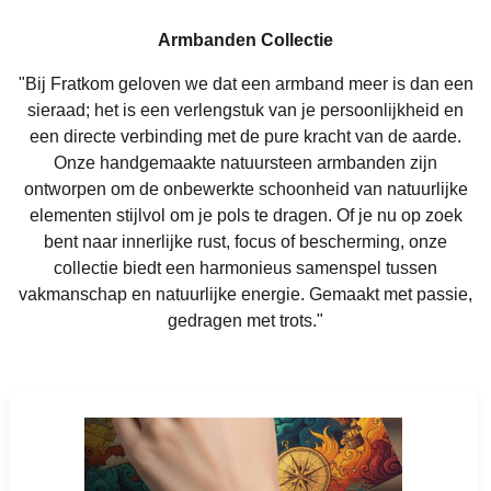
Armbanden Collectie
"Bij Fratkom geloven we dat een armband meer is dan een
sieraad; het is een verlengstuk van je persoonlijkheid en
een directe verbinding met de pure kracht van de aarde.
Onze handgemaakte natuursteen armbanden zijn
ontworpen om de onbewerkte schoonheid van natuurlijke
elementen stijlvol om je pols te dragen. Of je nu op zoek
bent naar innerlijke rust, focus of bescherming, onze
collectie biedt een harmonieus samenspel tussen
vakmanschap en natuurlijke energie. Gemaakt met passie,
gedragen met trots."