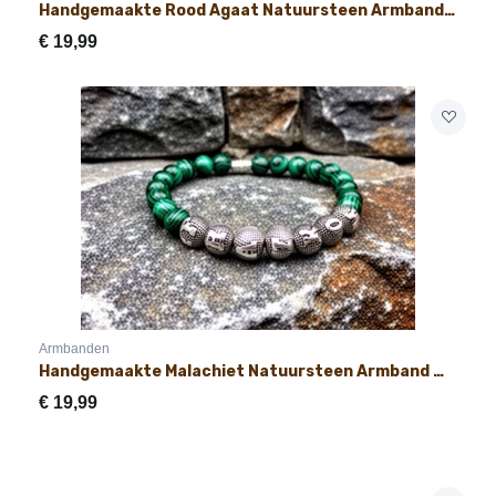
Handgemaakte Rood Agaat Natuursteen Armband met Naam 8mm
€
19,99
Armbanden
Handgemaakte Malachiet Natuursteen Armband met Naam 8mm
€
19,99