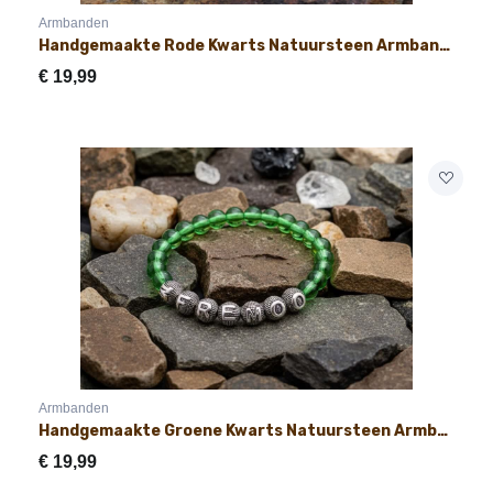
Armbanden
Handgemaakte Rode Kwarts Natuursteen Armband met Naam 8mm
€
19,99
Armbanden
Handgemaakte Groene Kwarts Natuursteen Armband met Naam 8mm
€
19,99