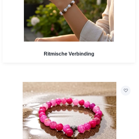
Ritmische Verbinding