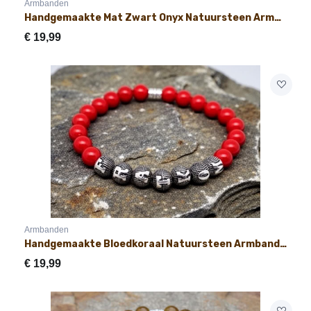
Armbanden
Handgemaakte Mat Zwart Onyx Natuursteen Armband met Naam 8mm
€
19,99
Armbanden
Handgemaakte Bloedkoraal Natuursteen Armband met Naam 8mm
€
19,99