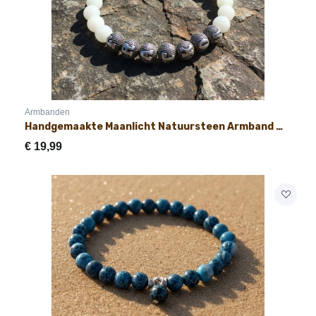
Armbanden
Handgemaakte Maanlicht Natuursteen Armband met Naam 8mm
€
19,99