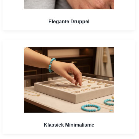
Elegante Druppel
Klassiek Minimalisme