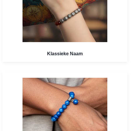
Klassieke Naam