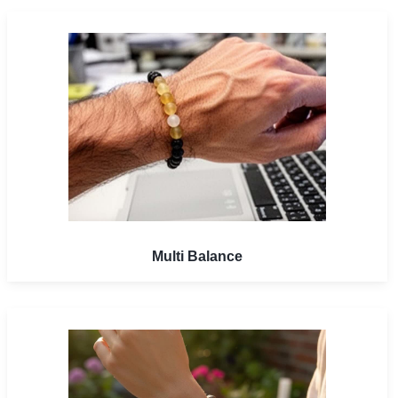
Multi Balance