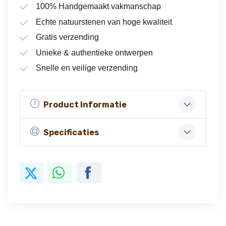
100% Handgemaakt vakmanschap
Echte natuurstenen van hoge kwaliteit
Gratis verzending
Unieke & authentieke ontwerpen
Snelle en veilige verzending
Product Informatie
Specificaties