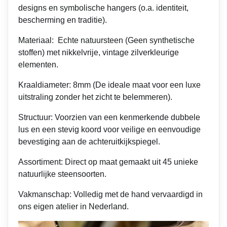
designs en symbolische hangers (o.a. identiteit,
bescherming en traditie).
Materiaal: Echte natuursteen (Geen synthetische
stoffen) met nikkelvrije, vintage zilverkleurige
elementen.
Kraaldiameter: 8mm (De ideale maat voor een luxe
uitstraling zonder het zicht te belemmeren).
Structuur: Voorzien van een kenmerkende dubbele
lus en een stevig koord voor veilige en eenvoudige
bevestiging aan de achteruitkijkspiegel.
Assortiment: Direct op maat gemaakt uit 45 unieke
natuurlijke steensoorten.
Vakmanschap: Volledig met de hand vervaardigd in
ons eigen atelier in Nederland.