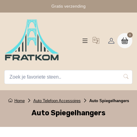
Gratis verzending
0
Home
Auto Telefoon Accessoires
Auto Spiegelhangers
Auto Spiegelhangers