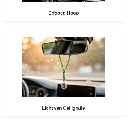
Erfgoed Hoop
Licht van Calligrafie