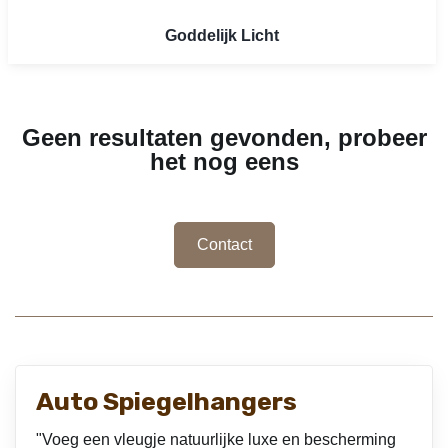
Goddelijk Licht
Geen resultaten gevonden, probeer
het nog eens
Contact
Auto Spiegelhangers
"Voeg een vleugje natuurlijke luxe en bescherming