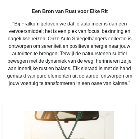
Een Bron van Rust voor Elke Rit
"Bij Fratkom geloven we dat je auto meer is dan een
vervoersmiddel; het is een plek van focus, bezinning en
dagelijkse reizen. Onze Auto Spiegelhangers collectie is
ontworpen om sereniteit en positieve energie naar jouw
autoritten te brengen. Terwijl de natuurstenen subtiel
bewegen met de dynamiek van de weg, herinneren ze je
aan innerlijke rust en balans. Elk sieraad is met de hand
gemaakt van pure elementen uit de aarde, ontworpen om
jouw voertuig te transformeren in een oase van kalmte."