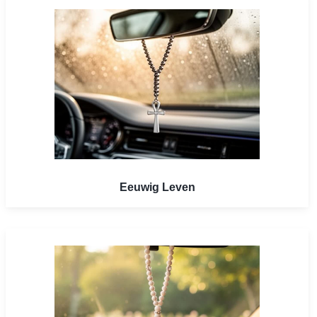
Eeuwig Leven