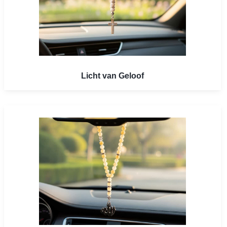
Licht van Geloof