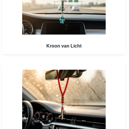
Kroon van Licht