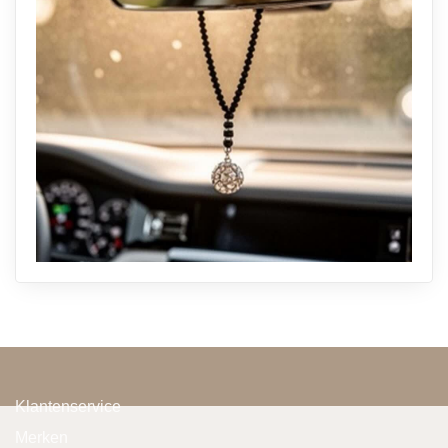
Klantenservice
Merken