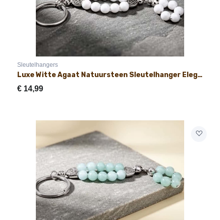
Sleutelhangers
Luxe Witte Agaat Natuursteen Sleutelhanger Elegante Lus 8mm
€
14,99