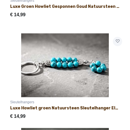
Sleutelhangers
Luxe Groen Howliet Gesponnen Goud Natuursteen Sleutelhanger Elegante Lus 8mm
€
14,99
Sleutelhangers
Luxe Howliet groen Natuursteen Sleutelhanger Elegante Lus 8mm
€
14,99