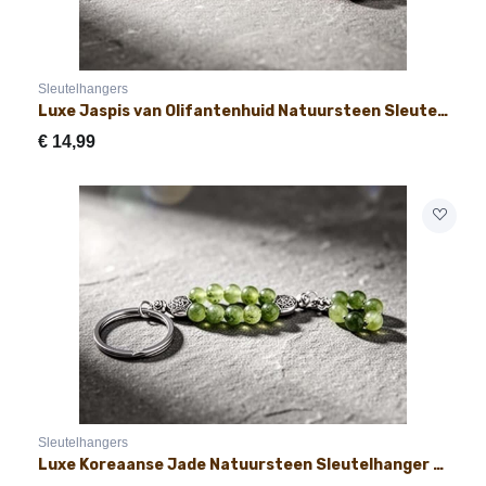
Sleutelhangers
Luxe Jaspis van Olifantenhuid Natuursteen Sleutelhanger Elegante Lus 8mm
€
14,99
Sleutelhangers
Luxe Koreaanse Jade Natuursteen Sleutelhanger Elegante Lus 8mm