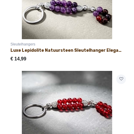
Sleutelhangers
Luxe Lepidolite Natuursteen Sleutelhanger Elegante Lus 8mm
€
14,99