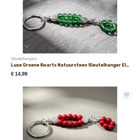
Sleutelhangers
Luxe Groene Kwarts Natuursteen Sleutelhanger Elegante Lus 8mm
€
14,99