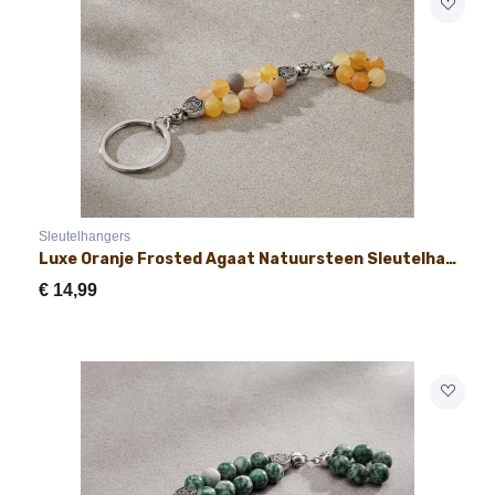
Sleutelhangers
Luxe Oranje Frosted Agaat Natuursteen Sleutelhanger Elegante Lus 8mm
€
14,99