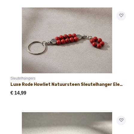
Sleutelhangers
Luxe Rode Howliet Natuursteen Sleutelhanger Elegante Lus 8mm
€
14,99