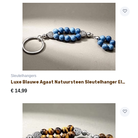
Sleutelhangers
Luxe Blauwe Agaat Natuursteen Sleutelhanger Elegante Lus 8mm
€
14,99