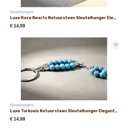
Sleutelhangers
Luxe Roze Kwarts Natuursteen Sleutelhanger Elegante Lus 8mm
€
14,99
Sleutelhangers
Luxe Turkoois Natuursteen Sleutelhanger Elegante Lus 8mm
€
14,99