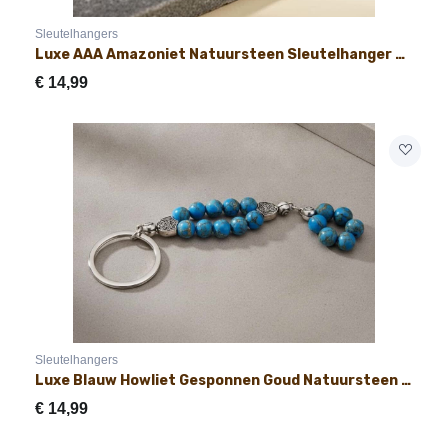
Sleutelhangers
Luxe AAA Amazoniet Natuursteen Sleutelhanger Elegante Lus 8mm
€
14,99
Sleutelhangers
Luxe Blauw Howliet Gesponnen Goud Natuursteen Sleutelhanger Elegante Lus 8mm
€
14,99