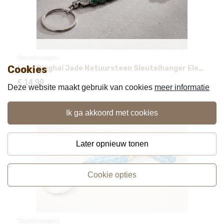
Sleutelhangers
Cookies
Luxe Qinghai Jade Natuursteen Sleutelhanger Elegante Lus 8mm
€
14,99
Deze website maakt gebruik van cookies
meer informatie
ik ga akkoord met cookies
later opnieuw tonen
cookie opties
Sleutelhangers