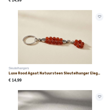
€
14,99
Sleutelhangers
Luxe Rood Agaat Natuursteen Sleutelhanger Elegante Lus 8mm
€
14,99