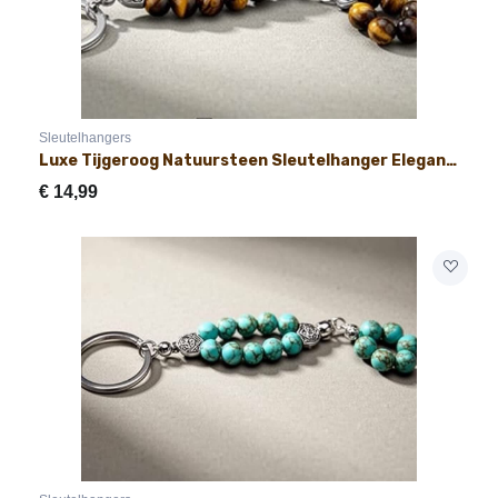
Sleutelhangers
Luxe Tijgeroog Natuursteen Sleutelhanger Elegante Lus 8mm
€
14,99