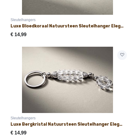
Sleutelhangers
Luxe Bloedkoraal Natuursteen Sleutelhanger Elegante Lus 8mm
€
14,99
Sleutelhangers
Luxe Bergkristal Natuursteen Sleutelhanger Elegante Lus 8mm
€
14,99