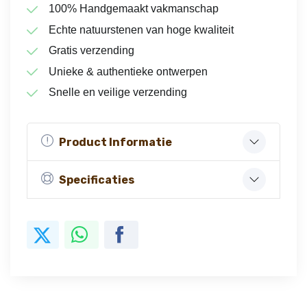
100% Handgemaakt vakmanschap
Echte natuurstenen van hoge kwaliteit
Gratis verzending
Unieke & authentieke ontwerpen
Snelle en veilige verzending
Product Informatie
Specificaties