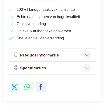
100% Handgemaakt vakmanschap
Echte natuurstenen van hoge kwaliteit
Gratis verzending
Unieke & authentieke ontwerpen
Snelle en veilige verzending
Product Informatie
Specificaties