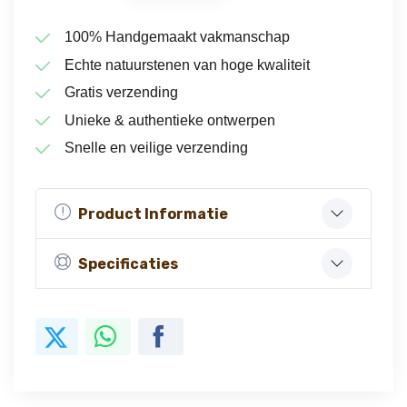
100% Handgemaakt vakmanschap
Echte natuurstenen van hoge kwaliteit
Gratis verzending
Unieke & authentieke ontwerpen
Snelle en veilige verzending
Product Informatie
Specificaties