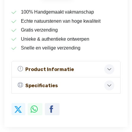
100% Handgemaakt vakmanschap
Echte natuurstenen van hoge kwaliteit
Gratis verzending
Unieke & authentieke ontwerpen
Snelle en veilige verzending
Product Informatie
Specificaties