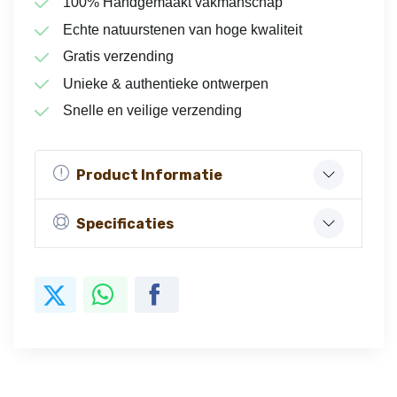
100% Handgemaakt vakmanschap
Echte natuurstenen van hoge kwaliteit
Gratis verzending
Unieke & authentieke ontwerpen
Snelle en veilige verzending
Product Informatie
Specificaties