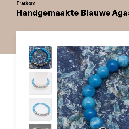
Fratkom
Handgemaakte Blauwe Aga