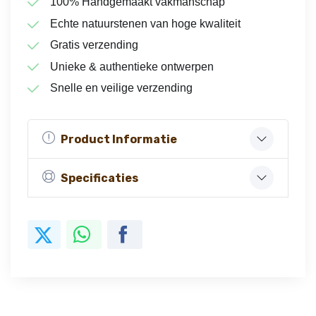
100% Handgemaakt vakmanschap
Echte natuurstenen van hoge kwaliteit
Gratis verzending
Unieke & authentieke ontwerpen
Snelle en veilige verzending
Product Informatie
Specificaties