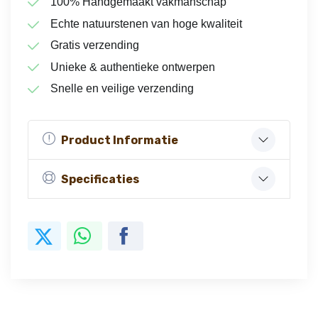
100% Handgemaakt vakmanschap
Echte natuurstenen van hoge kwaliteit
Gratis verzending
Unieke & authentieke ontwerpen
Snelle en veilige verzending
Product Informatie
Specificaties