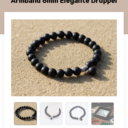
Armband 8mm Elegante Druppel