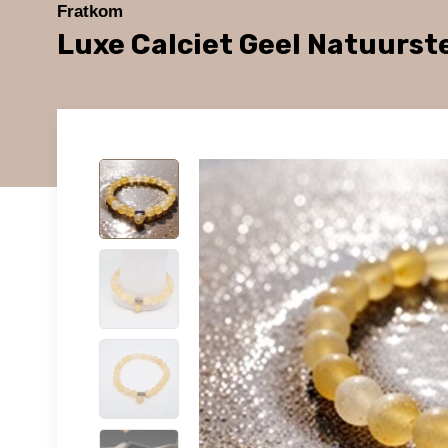
Fratkom
Luxe Calciet Geel Natuurs