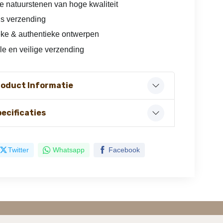
e natuurstenen van hoge kwaliteit
is verzending
ke & authentieke ontwerpen
le en veilige verzending
roduct Informatie
ecificaties
Twitter
Whatsapp
Facebook