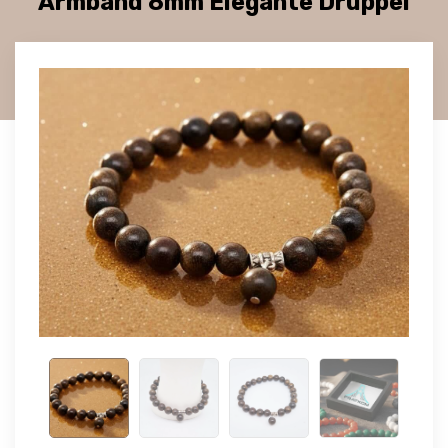
Armband 8mm Elegante Druppel