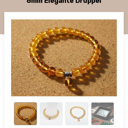
8mm Elegante Druppel