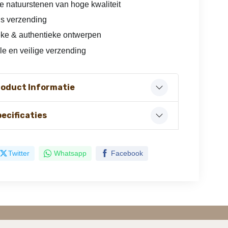
e natuurstenen van hoge kwaliteit
is verzending
ke & authentieke ontwerpen
le en veilige verzending
roduct Informatie
ecificaties
Twitter
Whatsapp
Facebook