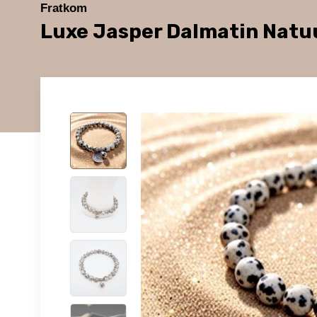
Fratkom
Luxe Jasper Dalmatin Nat