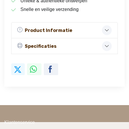
Unieke & authentieke ontwerpen
Snelle en veilige verzending
Product Informatie
Specificaties
Klantenservice