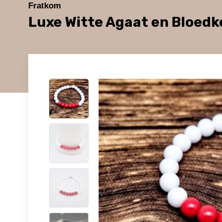
Fratkom
Luxe Witte Agaat en Bloed