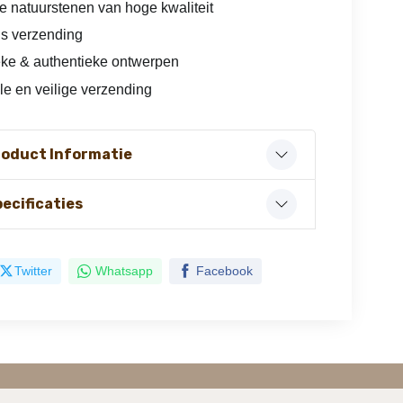
e natuurstenen van hoge kwaliteit
is verzending
ke & authentieke ontwerpen
le en veilige verzending
roduct Informatie
ecificaties
Twitter
Whatsapp
Facebook