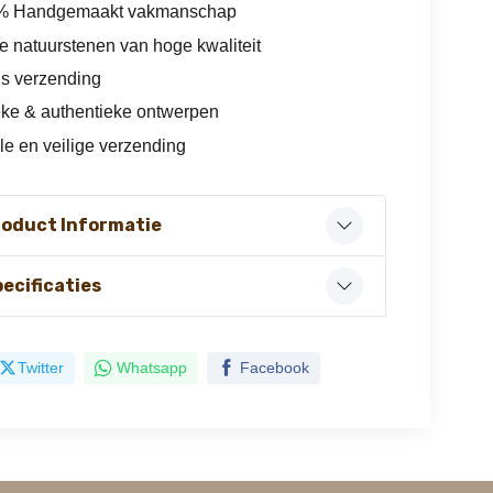
% Handgemaakt vakmanschap
e natuurstenen van hoge kwaliteit
is verzending
ke & authentieke ontwerpen
le en veilige verzending
roduct Informatie
ecificaties
Twitter
Whatsapp
Facebook