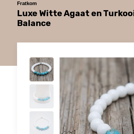
Fratkom
Luxe Witte Agaat en Turko
Balance