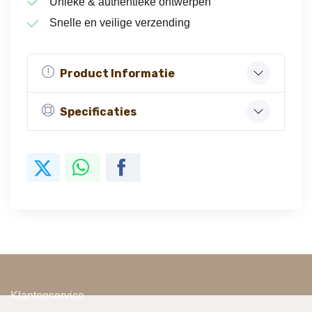
Unieke & authentieke ontwerpen
Snelle en veilige verzending
Product Informatie
Specificaties
Klantenservice