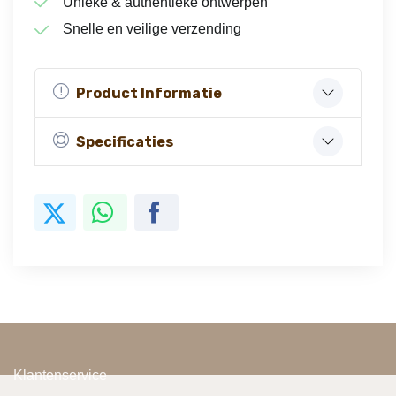
Unieke & authentieke ontwerpen
Snelle en veilige verzending
Product Informatie
Specificaties
Klantenservice