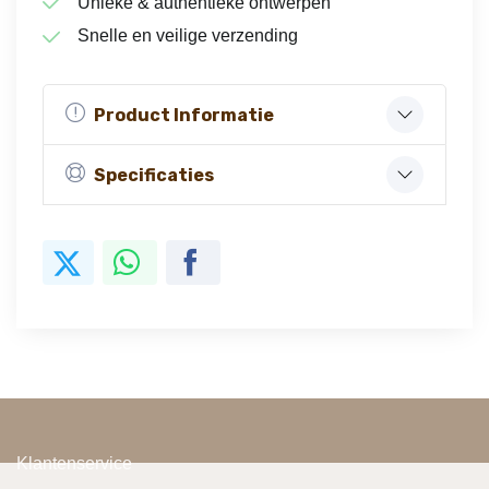
Unieke & authentieke ontwerpen
Snelle en veilige verzending
Product Informatie
Specificaties
Klantenservice