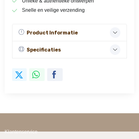
Unieke & authentieke ontwerpen
Snelle en veilige verzending
Product Informatie
Specificaties
Klantenservice