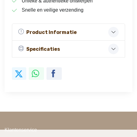
Unieke & authentieke ontwerpen
Snelle en veilige verzending
Product Informatie
Specificaties
Klantenservice