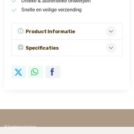
Unieke & authentieke ontwerpen
Snelle en veilige verzending
Product Informatie
Specificaties
Klantenservice