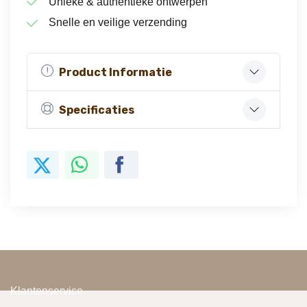
Unieke & authentieke ontwerpen
Snelle en veilige verzending
Product Informatie
Specificaties
Klantenservice