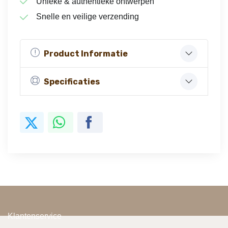
Unieke & authentieke ontwerpen
Snelle en veilige verzending
Product Informatie
Specificaties
Klantenservice