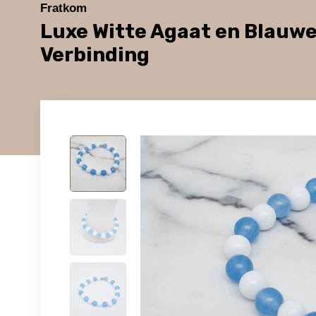
Fratkom
Luxe Witte Agaat en Blau
Verbinding