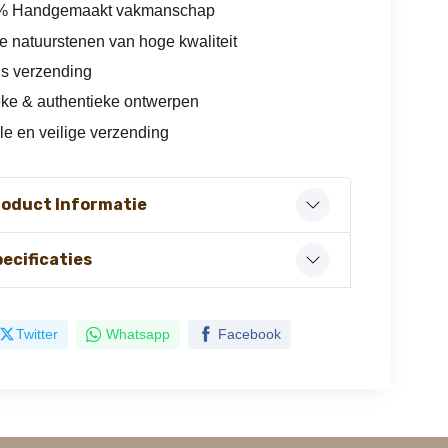
% Handgemaakt vakmanschap
e natuurstenen van hoge kwaliteit
is verzending
ke & authentieke ontwerpen
le en veilige verzending
roduct Informatie
ecificaties
Twitter
Whatsapp
Facebook