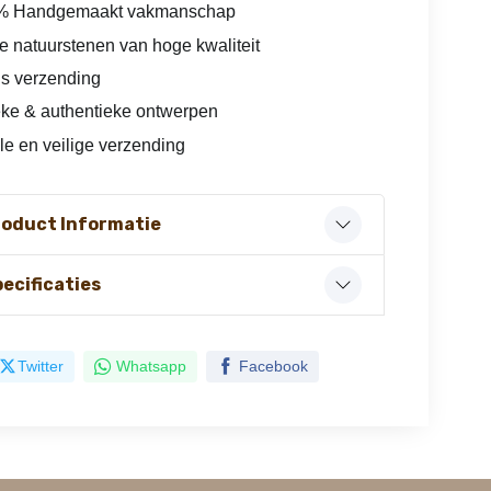
% Handgemaakt vakmanschap
e natuurstenen van hoge kwaliteit
is verzending
ke & authentieke ontwerpen
le en veilige verzending
roduct Informatie
ecificaties
Twitter
Whatsapp
Facebook