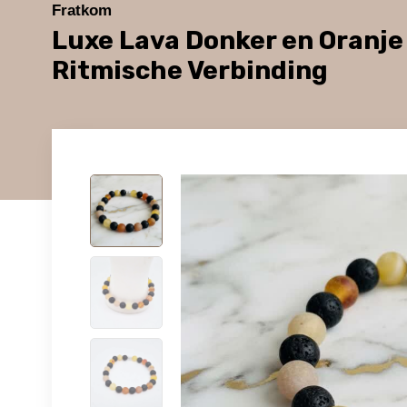
Fratkom
Luxe Lava Donker en Oranj
Ritmische Verbinding