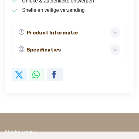
Unieke & authentieke ontwerpen
Snelle en veilige verzending
Product Informatie
Specificaties
Klantenservice