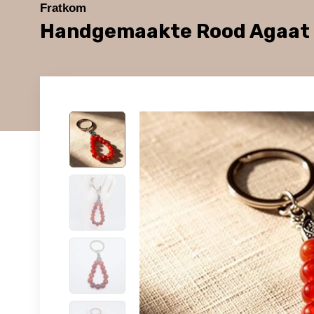
Fratkom
Handgemaakte Rood Agaat 