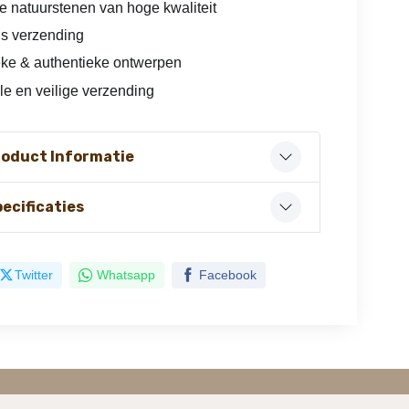
e natuurstenen van hoge kwaliteit
is verzending
ke & authentieke ontwerpen
le en veilige verzending
roduct Informatie
ecificaties
Twitter
Whatsapp
Facebook