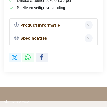
Unieke & authentieke ontwerpen
Snelle en veilige verzending
Product Informatie
Specificaties
Klantenservice