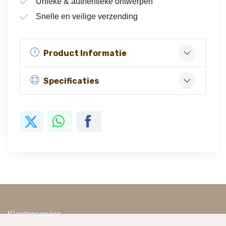
Unieke & authentieke ontwerpen
Snelle en veilige verzending
Product Informatie
Specificaties
Klantenservice