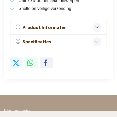
Unieke & authentieke ontwerpen
Snelle en veilige verzending
Product Informatie
Specificaties
Klantenservice