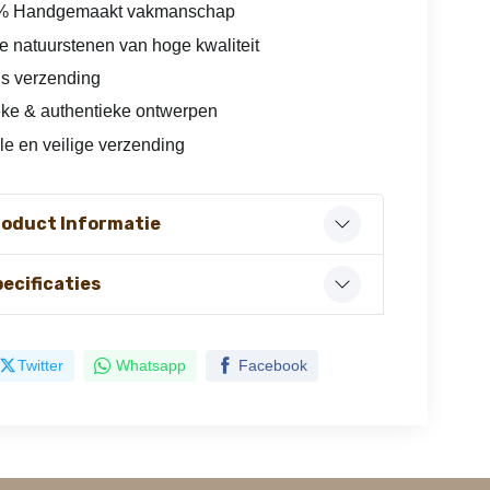
% Handgemaakt vakmanschap
e natuurstenen van hoge kwaliteit
is verzending
ke & authentieke ontwerpen
le en veilige verzending
roduct Informatie
ecificaties
Twitter
Whatsapp
Facebook