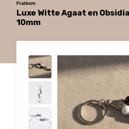
Fratkom
Luxe Witte Agaat en Obsidi
10mm