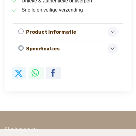
Unieke & authentieke ontwerpen
Snelle en veilige verzending
Product Informatie
Specificaties
Klantenservice