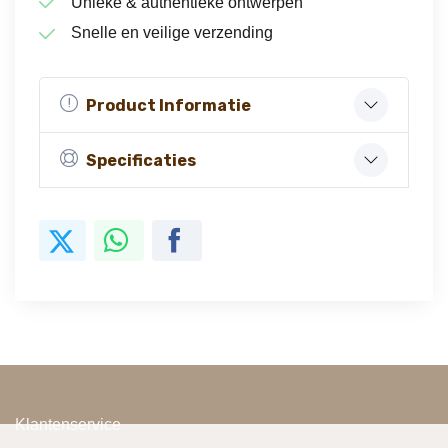
Unieke & authentieke ontwerpen
Snelle en veilige verzending
Product Informatie
Specificaties
Klantenservice